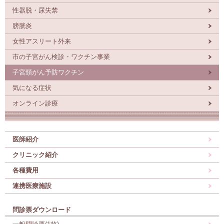
性器脱・尿失禁
膀胱炎
女性アスリート外来
市の子宮がん検診・ワクチン事業
子宮頸がん予防ワクチン
気になる症状
オンライン診療
医師紹介
クリニック紹介
各種費用
連携医療施設
問診票ダウンロード